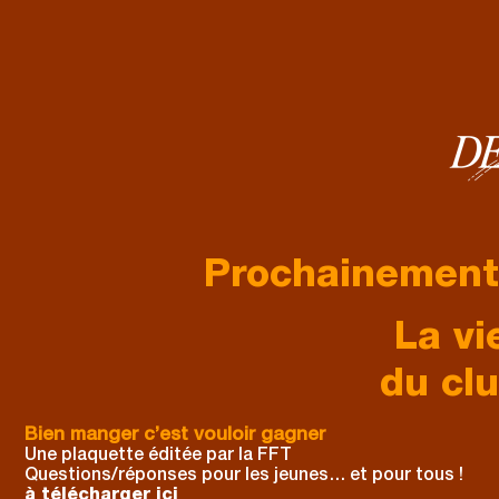
Prochainement 
La vi
du cl
Bien manger c’est vouloir gagner
Une plaquette éditée par la FFT
Questions/réponses pour les jeunes… et pour tous !
à télécharger ici