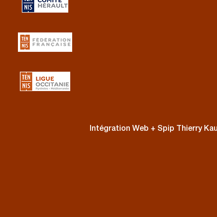
Intégration Web + Spip Thierry K